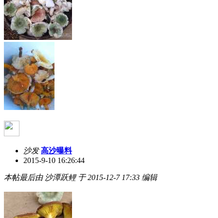
沙发
高沙曝料
2015-9-10 16:26:44
本帖最后由 沙潭跃鲤 于 2015-12-7 17:33 编辑