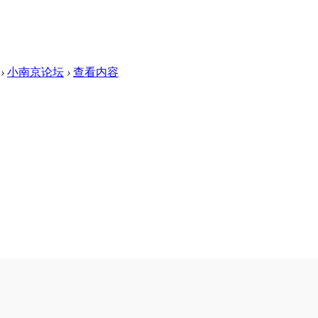
›
小南京论坛
›
查看内容