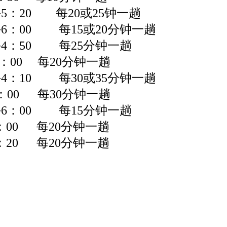
午
5
：
20
每
20
或
25
钟一趟
午
6：00
每15或
20
分钟一趟
午
4
：
50
每
25
分钟一趟
6：00 每20分钟一趟
午
4
：
10
每
30
或
35
分钟一趟
5：00 每30分钟一趟
午
6
：
00
每
15
分钟一趟
：00 每20分钟一趟
：20 每20分钟一趟