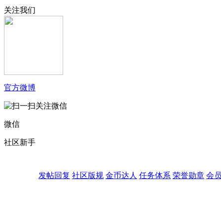
关注我们
官方微博
微信
社区新手
发帖回复
社区版规
金币达人
任务体系
荣誉勋章
会