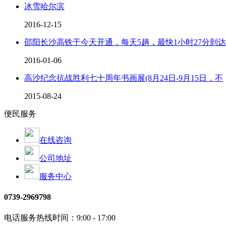
冰雪哈尔滨
2016-12-15
邵阳长沙高铁于今天开通，每天5趟，最快1小时27分到达
2016-01-06
高沙纪念抗战胜利七十周年书画展(8月24日-9月15日，不
2015-08-24
便民服务
在线咨询
公司地址
服务中心
0739-2969798
电话服务热线时间：9:00 - 17:00