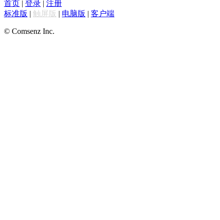
首页
|
登录
|
注册
标准版
|
触屏版
|
电脑版
|
客户端
© Comsenz Inc.