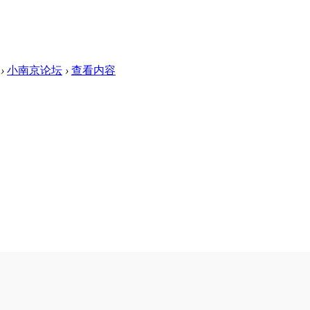
›
小南京论坛
›
查看内容