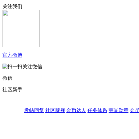
关注我们
官方微博
微信
社区新手
发帖回复
社区版规
金币达人
任务体系
荣誉勋章
会