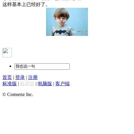
这样基本上已经好了。
首页
|
登录
|
注册
标准版
|
触屏版
|
电脑版
|
客户端
© Comsenz Inc.