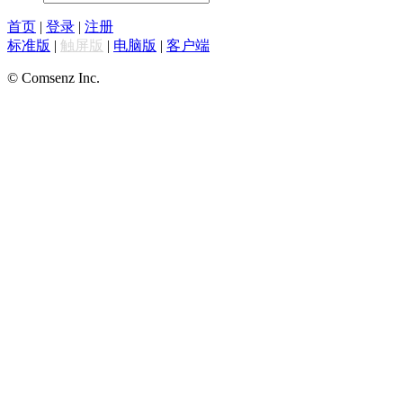
首页
|
登录
|
注册
标准版
|
触屏版
|
电脑版
|
客户端
© Comsenz Inc.