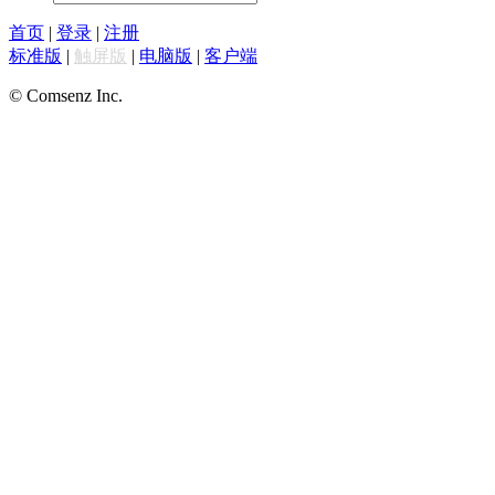
首页
|
登录
|
注册
标准版
|
触屏版
|
电脑版
|
客户端
© Comsenz Inc.