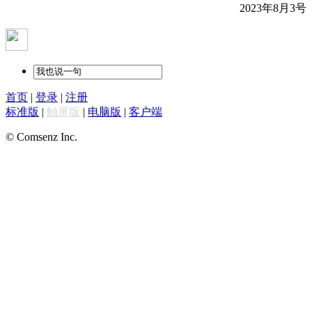
2023年8月3号
首页
|
登录
|
注册
标准版
|
触屏版
|
电脑版
|
客户端
© Comsenz Inc.