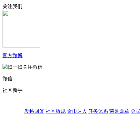
关注我们
官方微博
微信
社区新手
发帖回复
社区版规
金币达人
任务体系
荣誉勋章
会