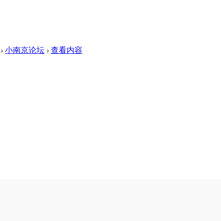
›
小南京论坛
›
查看内容