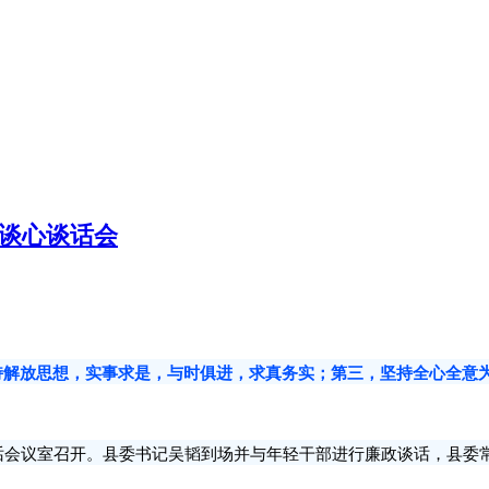
谈心谈话会
解放思想，实事求是，与时俱进，求真务实；第三，坚持全心全意
电话会议室召开。县委书记吴韬到场并与年轻干部进行廉政谈话，县委