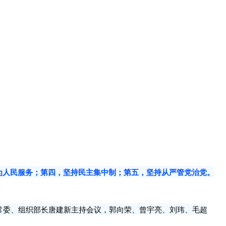
为人民服务；第四，坚持民主集中制；第五，坚持从严管党治党。
常委、组织部长唐建新主持会议，郭向荣、曾宇亮、刘玮、毛超