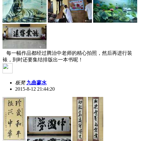
每一幅作品都经过腾治中老师的精心拍照，然后再进行装
裱，到时还要集结排版出一本书呢！
板凳
九曲蓼水
2015-8-12 21:44:20