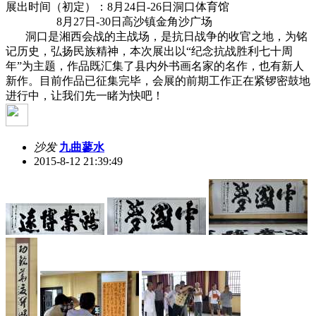
展出时间（初定）：8月24日-26日洞口体育馆
8月27日-30日高沙镇金角沙广场
洞口是湘西会战的主战场，是抗日战争的收官之地，为铭
记历史，弘扬民族精神，本次展出以“纪念抗战胜利七十周
年”为主题，作品既汇集了县内外书画名家的名作，也有新人
新作。目前作品已征集完毕，会展的前期工作正在紧锣密鼓地
进行中，让我们先一睹为快吧！
沙发
九曲蓼水
2015-8-12 21:39:49